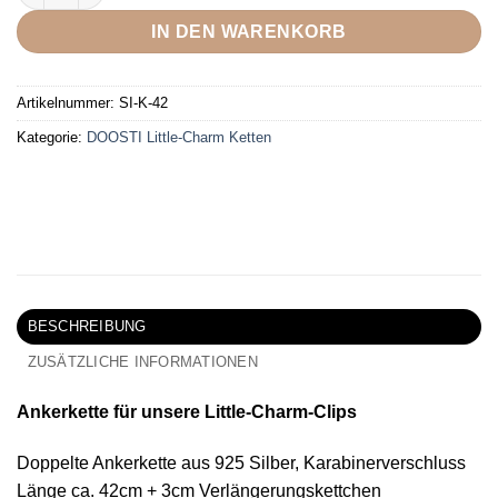
IN DEN WARENKORB
Artikelnummer:
SI-K-42
Kategorie:
DOOSTI Little-Charm Ketten
BESCHREIBUNG
ZUSÄTZLICHE INFORMATIONEN
Ankerkette für unsere Little-Charm-Clips
Doppelte Ankerkette aus 925 Silber, Karabinerverschluss
Länge ca. 42cm + 3cm Verlängerungskettchen