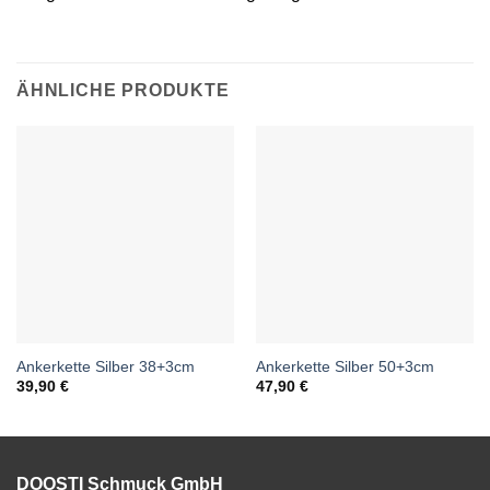
ÄHNLICHE PRODUKTE
Ankerkette Silber 38+3cm
Ankerkette Silber 50+3cm
39,90
€
47,90
€
DOOSTI Schmuck GmbH