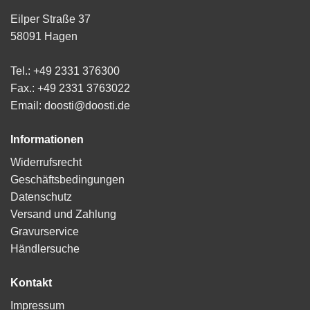
Eilper Straße 37
58091 Hagen
Tel.: +49 2331 376300
Fax.: +49 2331 3763022
Email: doosti@doosti.de
Informationen
Widerrufsrecht
Geschäftsbedingungen
Datenschutz
Versand und Zahlung
Gravurservice
Händlersuche
Kontakt
Impressum