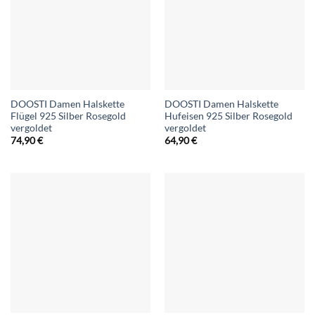
DOOSTI Damen Halskette
DOOSTI Damen Halskette
Flügel 925 Silber Rosegold
Hufeisen 925 Silber Rosegold
vergoldet
vergoldet
74,90
€
64,90
€