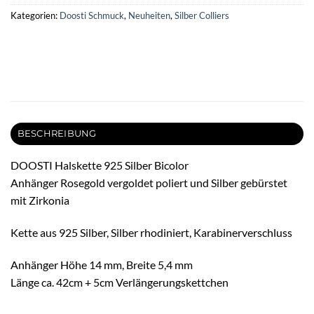
Kategorien:
Doosti Schmuck
,
Neuheiten
,
Silber Colliers
BESCHREIBUNG
DOOSTI Halskette 925 Silber Bicolor
Anhänger Rosegold vergoldet poliert und Silber gebürstet
mit Zirkonia
Kette aus 925 Silber, Silber rhodiniert, Karabinerverschluss
Anhänger Höhe 14 mm, Breite 5,4 mm
Länge ca. 42cm + 5cm Verlängerungskettchen