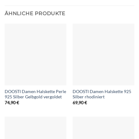
ÄHNLICHE PRODUKTE
DOOSTI Damen Halskette Perle
DOOSTI Damen Halskette 925
925 Silber Gelbgold vergoldet
Silber rhodiniert
74,90
€
69,90
€