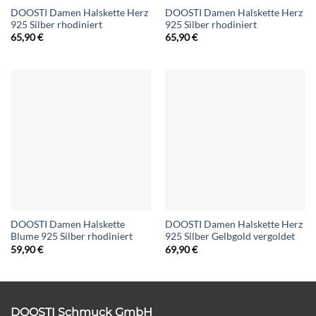
DOOSTI Damen Halskette Herz
DOOSTI Damen Halskette Herz
925 Silber rhodiniert
925 Silber rhodiniert
65,90
€
65,90
€
DOOSTI Damen Halskette
DOOSTI Damen Halskette Herz
Blume 925 Silber rhodiniert
925 Silber Gelbgold vergoldet
59,90
€
69,90
€
DOOSTI Schmuck GmbH