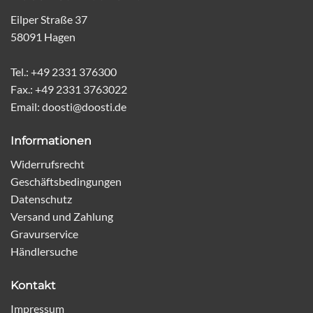
Eilper Straße 37
58091 Hagen
Tel.: +49 2331 376300
Fax.: +49 2331 3763022
Email: doosti@doosti.de
Informationen
Widerrufsrecht
Geschäftsbedingungen
Datenschutz
Versand und Zahlung
Gravurservice
Händlersuche
Kontakt
Impressum